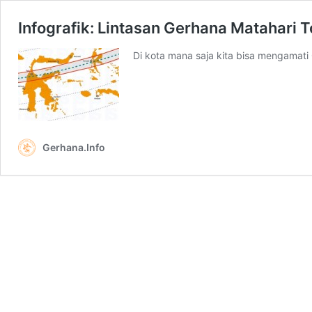
Infografik: Lintasan Gerhana Matahari T
Di kota mana saja kita bisa mengamati
Gerhana.Info