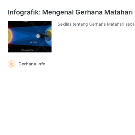
Infografik: Mengenal Gerhana Matahari
Sekilas tentang Gerhana Matahari sec
Gerhana.Info