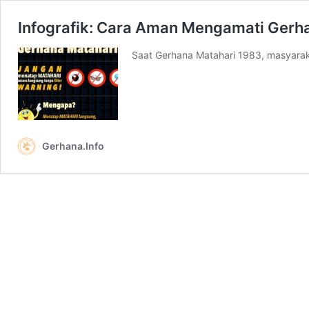
Infografik: Cara Aman Mengamati Gerh
Saat Gerhana Matahari 1983, masyarak
Gerhana.Info