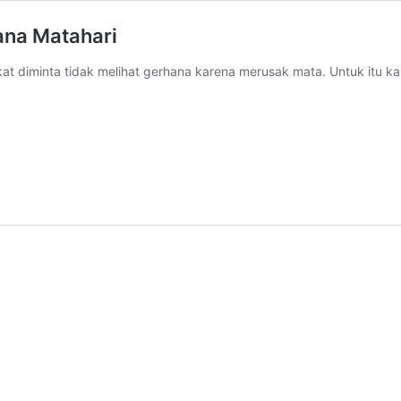
ana Matahari
at diminta tidak melihat gerhana karena merusak mata. Untuk itu 