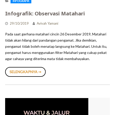
INFOGRAFIK
Infografik: Observasi Matahari
29/10/2019
Avivah Yamani
Pada saat gerhana matahari cincin 26 Desember 2019, Matahari
tidak akan hilang dari pandangan pengamat. Jika demikian,
pengamat tidak boleh menatap langsung ke Matahari. Untuk itu,
pengamat harus menggunakan filter Matahari yang cukup pekat
agar cahaya yang diterima mata tidak membahayakan.
INFOGRAFIK:
SELENGKAPNYA ➞
OBSERVASI
MATAHARI