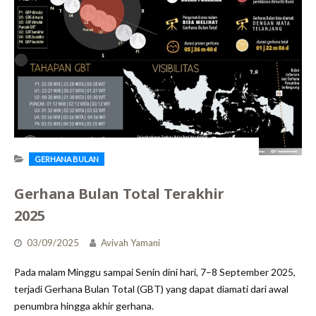
GERHANA BULAN
Gerhana Bulan Total Terakhir
2025
03/09/2025
Avivah Yamani
Pada malam Minggu sampai Senin dini hari, 7–8 September 2025,
terjadi Gerhana Bulan Total (GBT) yang dapat diamati dari awal
penumbra hingga akhir gerhana.