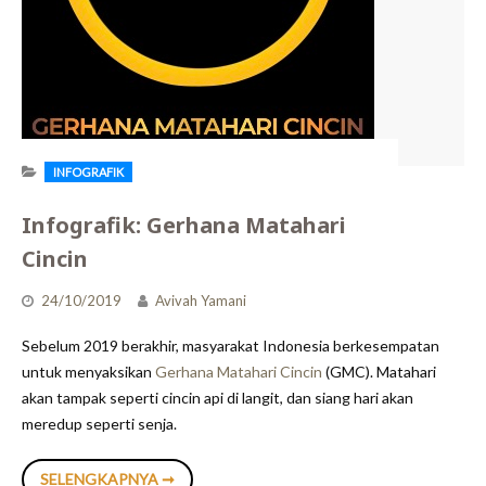
INFOGRAFIK
Infografik: Gerhana Matahari
Cincin
24/10/2019
Avivah Yamani
Sebelum 2019 berakhir, masyarakat Indonesia berkesempatan
untuk menyaksikan
Gerhana Matahari Cincin
(GMC). Matahari
akan tampak seperti cincin api di langit, dan siang hari akan
meredup seperti senja.
INFOGRAFIK:
SELENGKAPNYA ➞