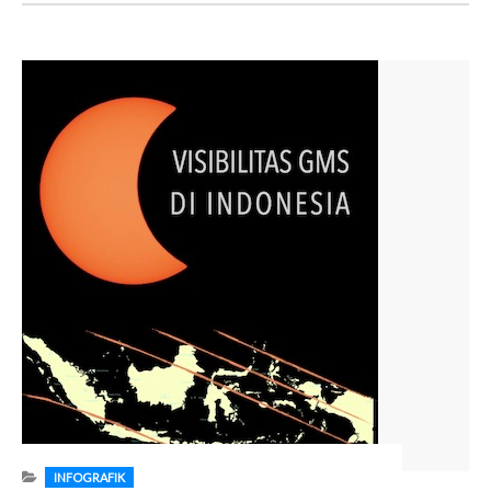
INFOGRAFIK