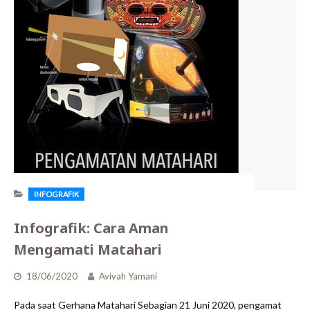
INFOGRAFIK
Infografik: Cara Aman
Mengamati Matahari
18/06/2020
Avivah Yamani
Pada saat Gerhana Matahari Sebagian 21 Juni 2020, pengamat