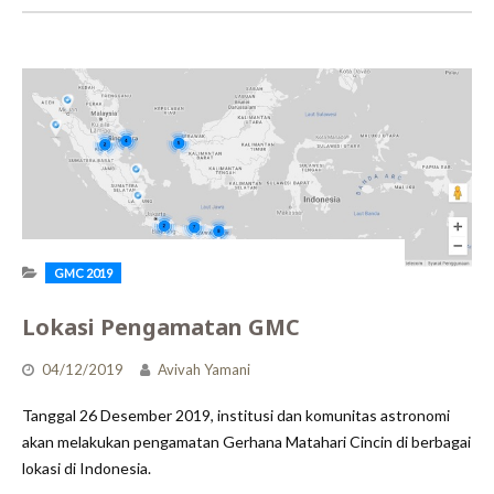
CINCIN
21
JUNI
2020
GMC 2019
Lokasi Pengamatan GMC
04/12/2019
Avivah Yamani
Tanggal 26 Desember 2019, institusi dan komunitas astronomi
akan melakukan pengamatan Gerhana Matahari Cincin di berbagai
lokasi di Indonesia.