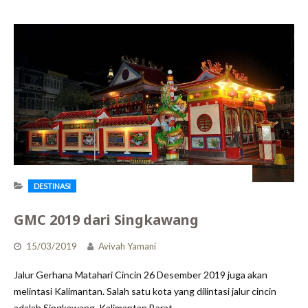
DESTINASI
GMC 2019 dari Singkawang
15/03/2019
Avivah Yamani
Jalur Gerhana Matahari Cincin 26 Desember 2019 juga akan
melintasi Kalimantan. Salah satu kota yang dilintasi jalur cincin
adalah Singkawang, Kalimantan Barat.