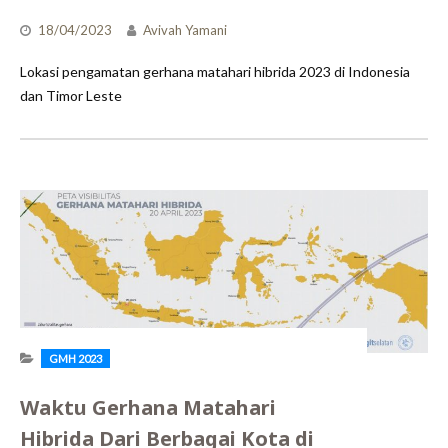
18/04/2023
Avivah Yamani
Lokasi pengamatan gerhana matahari hibrida 2023 di Indonesia
dan Timor Leste
GMH 2023
Waktu Gerhana Matahari
Hibrida Dari Berbagai Kota di