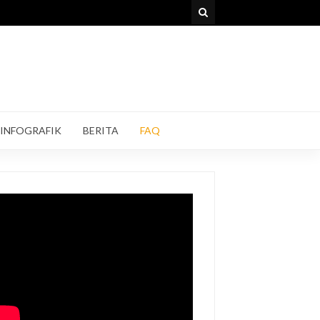
INFOGRAFIK
BERITA
FAQ