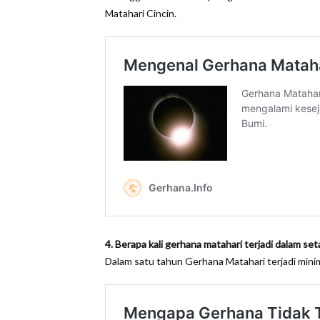
Matahari Cincin.
4. Berapa kali gerhana matahari terjadi dalam se
Dalam satu tahun Gerhana Matahari terjadi minimal