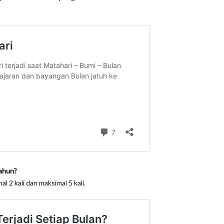
tahun?
 2 kali dan maksimal 5 kali.