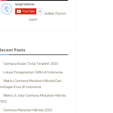
Jadilah Patron
kami!
Recent Posts
Gerhana Bulan Total Terakhir 2025
Lokasi Pengamatan GMH di Indonesia
Waktu Gerhana Matahari Hibrida Dari
Berbagai Kota di Indonesia
Waktu & Jalur Gerhana Matahari Hibrida
2023
Gerhana Matahari Hibrida 2023