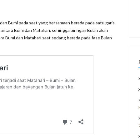
, dan Bumi pada saat yang bersamaan berada pada satu garis.
i antara Bumi dan Matahari, sehingga piringan Bulan akan
ara Bumi dan Matahari saat sedang berada pada fase Bulan