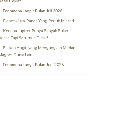
Katai Coklat
Fenomena Langit Bulan Juli 2026
Planet Ultra-Panas Yang Penuh Misteri
Kenapa Jupiter Punya Banyak Bulan
Besar, Tapi Saturnus Tidak?
Bisikan Angin yang Mengungkap Medan
Magnet Dunia Lain
Fenomena Langit Bulan Juni 2026