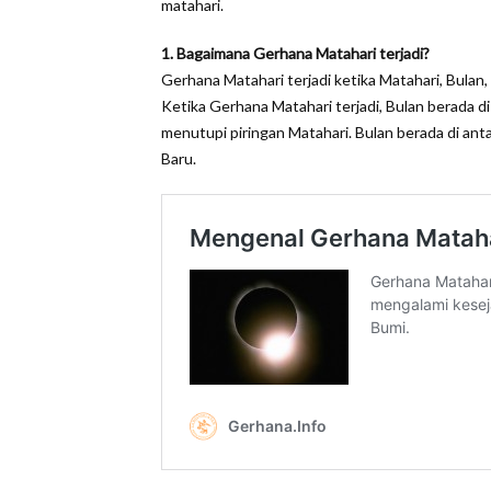
matahari.
1. Bagaimana Gerhana Matahari terjadi?
Gerhana Matahari terjadi ketika Matahari, Bulan
Ketika Gerhana Matahari terjadi, Bulan berada d
menutupi piringan Matahari. Bulan berada di ant
Baru.