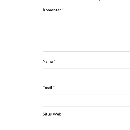
Komentar
*
Nama
*
Email
*
Situs Web