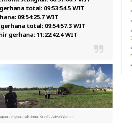
gerhana total: 09:53:54.5 WIT
hana: 09:54:25.7 WIT
gerhana total: 09:54:57.3 WIT
ir gerhana: 11:22:42.4 WIT
pan dengan arah timur. Kredit: Avivah Yamani