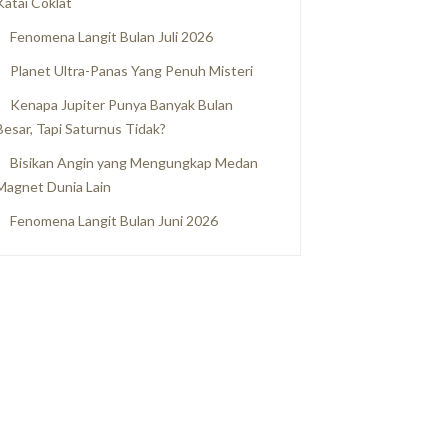
Katai Coklat
Fenomena Langit Bulan Juli 2026
Planet Ultra-Panas Yang Penuh Misteri
Kenapa Jupiter Punya Banyak Bulan
Besar, Tapi Saturnus Tidak?
Bisikan Angin yang Mengungkap Medan
Magnet Dunia Lain
Fenomena Langit Bulan Juni 2026