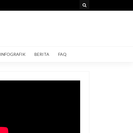
INFOGRAFIK
BERITA
FAQ