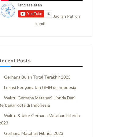
Jadilah Patron
kami!
Recent Posts
Gerhana Bulan Total Terakhir 2025
Lokasi Pengamatan GMH di Indonesia
Waktu Gerhana Matahari Hibrida Dari
Berbagai Kota di Indonesia
Waktu & Jalur Gerhana Matahari Hibrida
2023
Gerhana Matahari Hibrida 2023