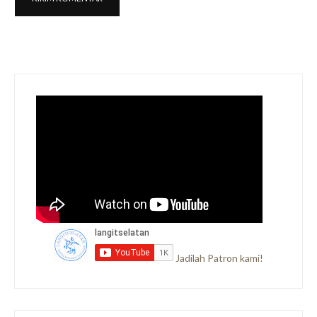
Jadilah Patron kami!