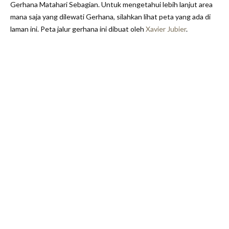
Gerhana Matahari Sebagian. Untuk mengetahui lebih lanjut area
mana saja yang dilewati Gerhana, silahkan lihat peta yang ada di
laman ini. Peta jalur gerhana ini dibuat oleh
Xavier Jubier
.