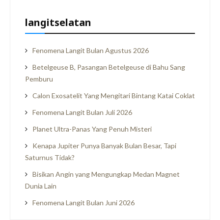
langitselatan
Fenomena Langit Bulan Agustus 2026
Betelgeuse B, Pasangan Betelgeuse di Bahu Sang
Pemburu
Calon Exosatelit Yang Mengitari Bintang Katai Coklat
Fenomena Langit Bulan Juli 2026
Planet Ultra-Panas Yang Penuh Misteri
Kenapa Jupiter Punya Banyak Bulan Besar, Tapi
Saturnus Tidak?
Bisikan Angin yang Mengungkap Medan Magnet
Dunia Lain
Fenomena Langit Bulan Juni 2026