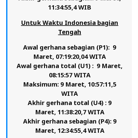
11:34:55,4 WIB
Untuk Waktu Indonesia bagian
Tengah
Awal gerhana sebagian (P1): 9
Maret, 07:19:20,04 WITA
Awal gerhana total (U1) : 9 Maret,
08:15:57 WITA
Maksimum: 9 Maret, 10:57:11,5
WITA
Akhir gerhana total (U4) : 9
Maret, 11:38:20,7 WITA
Akhir gerhana sebagian (P4): 9
Maret, 12:34:55,4 WITA