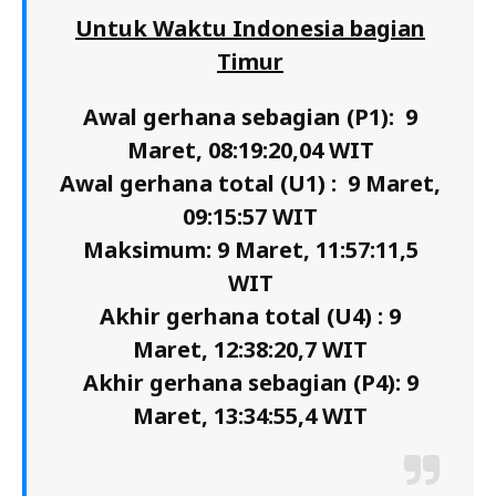
Untuk Waktu Indonesia bagian
Timur
Awal gerhana sebagian (P1): 9
Maret, 08:19:20,04 WIT
Awal gerhana total (U1) : 9 Maret,
09:15:57 WIT
Maksimum: 9 Maret, 11:57:11,5
WIT
Akhir gerhana total (U4) : 9
Maret, 12:38:20,7 WIT
Akhir gerhana sebagian (P4): 9
Maret, 13:34:55,4 WIT