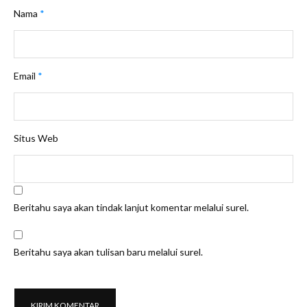
Nama
*
Email
*
Situs Web
Beritahu saya akan tindak lanjut komentar melalui surel.
Beritahu saya akan tulisan baru melalui surel.