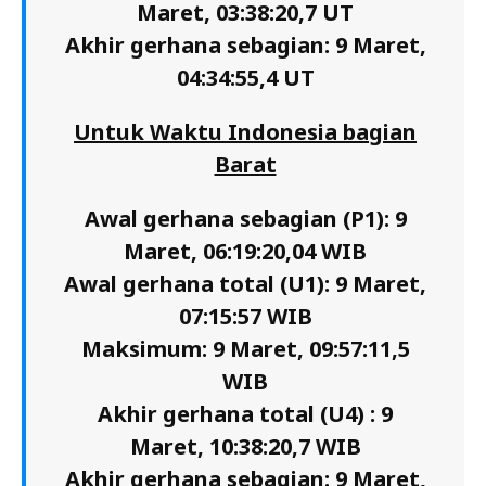
Maret, 03:38:20,7 UT
Akhir gerhana sebagian: 9 Maret,
04:34:55,4 UT
Untuk Waktu Indonesia bagian
Barat
Awal gerhana sebagian (P1): 9
Maret, 06:19:20,04 WIB
Awal gerhana total (U1): 9 Maret,
07:15:57 WIB
Maksimum: 9 Maret, 09:57:11,5
WIB
Akhir gerhana total (U4) : 9
Maret, 10:38:20,7 WIB
Akhir gerhana sebagian: 9 Maret,