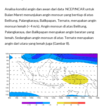
Analisa kondisi angin dan awan dari data NCEP/NCAR untuk
Bulan Maret menunjukan angin monsun yang bertiup di atas
Belitung, Palangkaraya, Balikpapan, Ternate, merupakan angin
monsun lemah (< 4 m/s). Angin monsun di atas Belitung,
Palangkaraya, dan Balikpapan merupakan angin baratan yang
lemah. Sedangkan angin monsun di atas Ternate merupakan
angin dari utara yang lemah juga (Gambar 8).