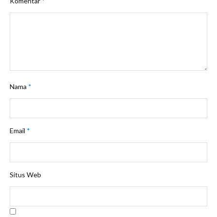
Komentar
*
Nama
*
Email
*
Situs Web