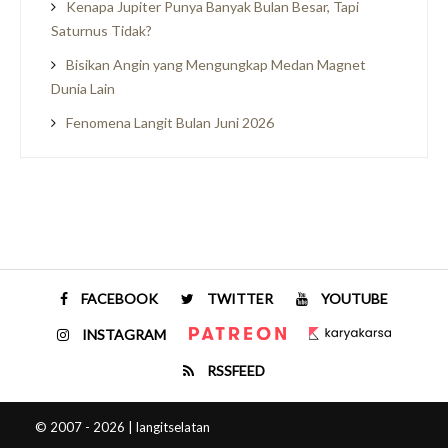
Kenapa Jupiter Punya Banyak Bulan Besar, Tapi
Saturnus Tidak?
Bisikan Angin yang Mengungkap Medan Magnet
Dunia Lain
Fenomena Langit Bulan Juni 2026
FACEBOOK
TWITTER
YOUTUBE
INSTAGRAM
RSSFEED
© 2007 - 2026 | langitselatan