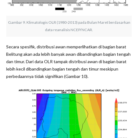
Gambar 9. Klimatologis OLR (1980-2013) pada Bulan Maret berdasarkan
data reanalisis NCEP/NCAR.
Secara spesifik, distribusi awan memperlihatkan di bagian barat
Belitung akan ada lebih banyak awan dibandingkan bagian tengah
dan timur. Dari data OLR tampak distribusi awan di bagian barat
lebih kecil dibandingkan bagian tengah dan timur meskipun
perbedaannya tidak signifikan (Gambar 10).