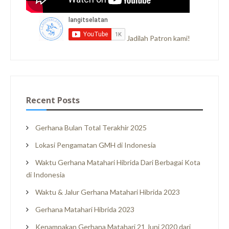
Jadilah Patron kami!
Recent Posts
Gerhana Bulan Total Terakhir 2025
Lokasi Pengamatan GMH di Indonesia
Waktu Gerhana Matahari Hibrida Dari Berbagai Kota
di Indonesia
Waktu & Jalur Gerhana Matahari Hibrida 2023
Gerhana Matahari Hibrida 2023
Kenampakan Gerhana Matahari 21 Juni 2020 dari