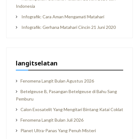
Indonesia
Infografik: Cara Aman Mengamati Matahari
Infografik: Gerhana Matahari Cincin 21 Juni 2020
langitselatan
Fenomena Langit Bulan Agustus 2026
Betelgeuse B, Pasangan Betelgeuse di Bahu Sang
Pemburu
Calon Exosatelit Yang Mengitari Bintang Katai Coklat
Fenomena Langit Bulan Juli 2026
Planet Ultra-Panas Yang Penuh Misteri