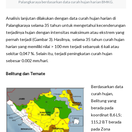
Palangkaraya berdasarkan data curah hujan harian BMKG.
Analisis lanjutan dilakukan dengan data curah hujan harian di
Palangkaraya selama 35 tahun untuk mengetahui kecenderungan
terjadinya hujan dengan intensitas maksimum atau ekstrem yang
pernah terjadi (Gambar 3). Hasilnya, selama 35 tahun curah hujan
harian yang memiliki nilai > 100 mm terjadi sebanyak 6 kali atau
sekitar 0,047 %. Selain itu, terjadi peningkatan curah hujan
sebesar 0.002 mm/hari.
Belitung dan Ternate
Berdasarkan data
curah hujan,
Belitung yang
berada pada
koordinat 8,6 LS;
115,2 BT berada
pada Zona