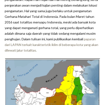
pergerakan awan menjadi kajian penting dalam melakukan lokasi
pengamatan.
Hal yang sama juga berlaku untuk pengamatan
Gerhana Matahari Total di Indonesia. Pada bulan Maret tahun
2016 saat totalitas menyapu Indonesia, meski ada banyak kota
yang dapat mengamati gerhana total, yang perlu diperhatikan
adalah dimana saja daerah yang tidak sedang mengalami musim
penghujan. Dalam tulisan ini, kami publikasikan kembali
paparan
dari LAPAN terkait karakteristik iklim di beberapa kota yang akan
dilewati jalur totalitas.