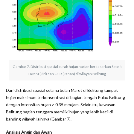
Gambar 7. Distribusi spasial curah hujan harian berdasarkan Satelit
TRMM (kiri) dan OLR (kanan) di wilayah Belitung
Dari distribusi spasial selama bulan Maret di Belitung tampak
hujan maksimum terkonsentrasi di bagian tengah Pulau Belitung
dengan intensitas hujan > 0,35 mm/jam. Selain itu, kawasan
Belitung bagian tenggara memiliki hujan yang lebih kecil di
banding wilayah lainnya (Gambar 7).
A
nalisis Angin
dan Awan