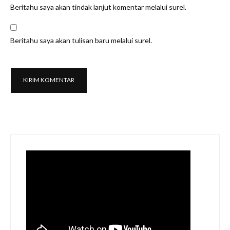
Beritahu saya akan tindak lanjut komentar melalui surel.
Beritahu saya akan tulisan baru melalui surel.