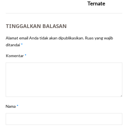
Ternate
TINGGALKAN BALASAN
Alamat email Anda tidak akan dipublikasikan.
Ruas yang wajib
ditandai
*
Komentar
*
Nama
*