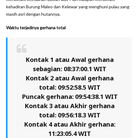
kehadiran Burung Maleo dan Kelewar yang menghuni pulau yang
masih asri dengan hutannya.
Waktu terjadinya gerhana total
Kontak 1 atau Awal gerhana
sebagian: 08:37:00.1 WIT
Kontak 2 atau Awal gerhana
total: 09:52:58.5 WIT
Puncak gerhana: 09:54:38.1 WIT
Kontak 3 atau Akhir gerhana
total: 09:56:18.3 WIT
Kontak 4 atau Akhir gerhana:
11:23:05.4 WIT