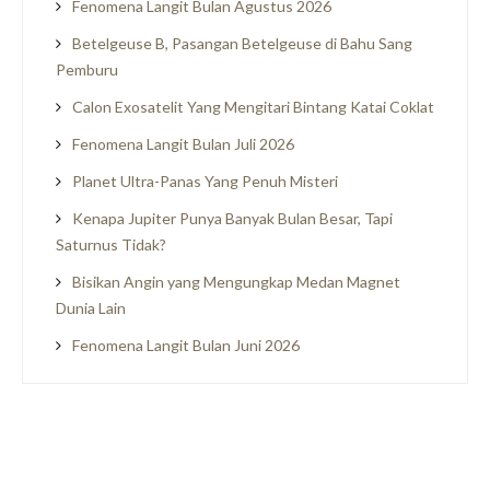
Fenomena Langit Bulan Agustus 2026
Betelgeuse B, Pasangan Betelgeuse di Bahu Sang
Pemburu
Calon Exosatelit Yang Mengitari Bintang Katai Coklat
Fenomena Langit Bulan Juli 2026
Planet Ultra-Panas Yang Penuh Misteri
Kenapa Jupiter Punya Banyak Bulan Besar, Tapi
Saturnus Tidak?
Bisikan Angin yang Mengungkap Medan Magnet
Dunia Lain
Fenomena Langit Bulan Juni 2026