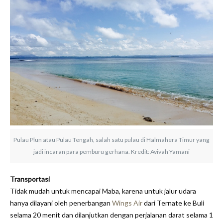
Pulau Plun atau Pulau Tengah, salah satu pulau di Halmahera Timur yang
jadi incaran para pemburu gerhana. Kredit: Avivah Yamani
Transportasi
Tidak mudah untuk mencapai Maba, karena untuk jalur udara
hanya dilayani oleh penerbangan
Wings Air
dari Ternate ke Buli
selama 20 menit dan dilanjutkan dengan perjalanan darat selama 1