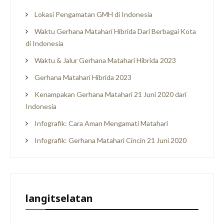
Lokasi Pengamatan GMH di Indonesia
Waktu Gerhana Matahari Hibrida Dari Berbagai Kota
di Indonesia
Waktu & Jalur Gerhana Matahari Hibrida 2023
Gerhana Matahari Hibrida 2023
Kenampakan Gerhana Matahari 21 Juni 2020 dari
Indonesia
Infografik: Cara Aman Mengamati Matahari
Infografik: Gerhana Matahari Cincin 21 Juni 2020
langitselatan