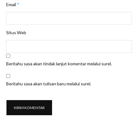
Email
*
Situs Web
Beritahu saya akan tindak lanjut komentar melalui surel.
Beritahu saya akan tulisan baru melalui surel.