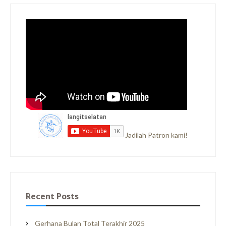
Jadilah Patron kami!
Recent Posts
Gerhana Bulan Total Terakhir 2025