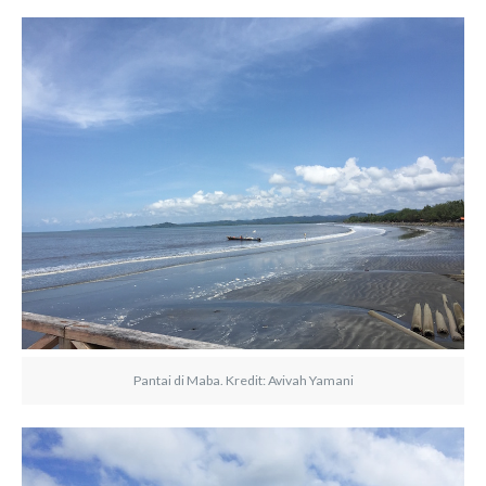
Pantai di Maba. Kredit: Avivah Yamani